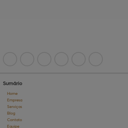
Sumário
Home
Empresa
Serviços
Blog
Contato
Equipe